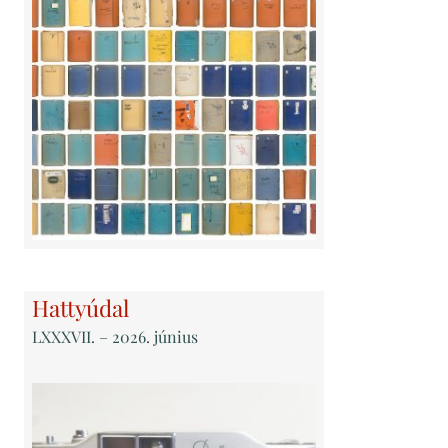
Hattyúdal
LXXXVII
. – 2026. június