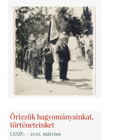
Őrizzük hagyományainkat,
történeteinket
LXXIV
. – 2025. március