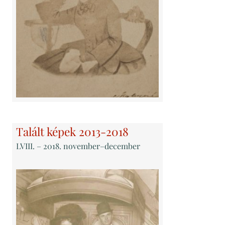
Talált képek 2013-2018
LVIII
. – 2018. november–december