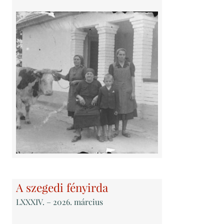
A szegedi fényirda
LXXXIV
. – 2026. március