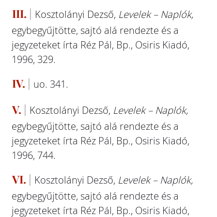
III.
Kosztolányi Dezső,
Levelek – Naplók,
egybegyűjtötte, sajtó alá rendezte és a
jegyzeteket írta Réz Pál, Bp., Osiris Kiadó,
1996, 329.
IV.
uo. 341.
V.
Kosztolányi Dezső,
Levelek – Naplók,
egybegyűjtötte, sajtó alá rendezte és a
jegyzeteket írta Réz Pál, Bp., Osiris Kiadó,
1996, 744.
VI.
Kosztolányi Dezső,
Levelek – Naplók,
egybegyűjtötte, sajtó alá rendezte és a
jegyzeteket írta Réz Pál, Bp., Osiris Kiadó,