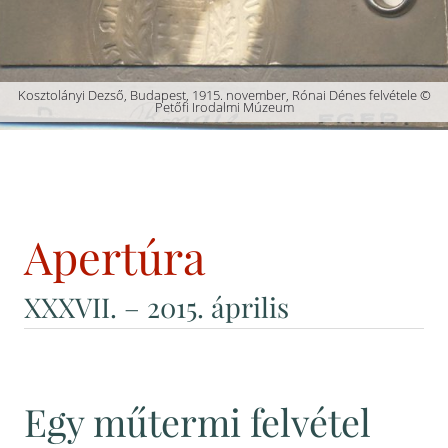
Kosztolányi Dezső, Budapest, 1915. november, Rónai Dénes felvétele ©
Petőfi Irodalmi Múzeum
Apertúra
XXXVII
. – 2015. április
Egy műtermi felvétel