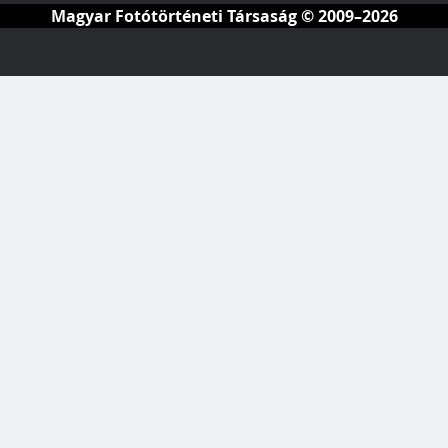
Magyar Fotótörténeti Társaság
© 2009–2026