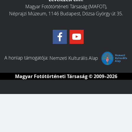
Magyar Fotótörténeti Társaság (MAFOT),
Néprajzi Múzeum, 1146 Budapest, Dózsa György út 35.
A honlap támogatója:
Nemzeti Kulturális Alap
Magyar Fotótörténeti Társaság
© 2009–2026