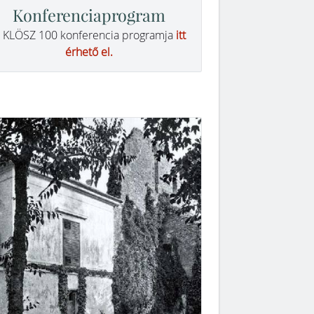
Konferenciaprogram
 KLÖSZ 100 konferencia programja
itt
érhető el.