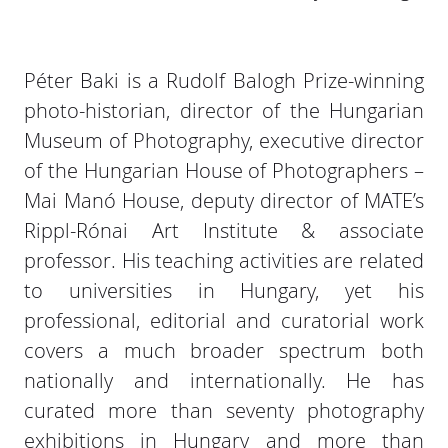
Péter Baki is a Rudolf Balogh Prize-winning
photo-historian, director of the Hungarian
Museum of Photography, executive director
of the Hungarian House of Photographers –
Mai Manó House, deputy director of MATE’s
Rippl-Rónai Art Institute & associate
professor. His teaching activities are related
to universities in Hungary, yet his
professional, editorial and curatorial work
covers a much broader spectrum both
nationally and internationally. He has
curated more than seventy photography
exhibitions in Hungary and more than