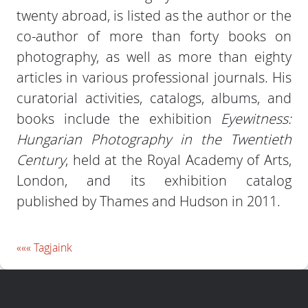
twenty abroad, is listed as the author or the
co-author of more than forty books on
photography, as well as more than eighty
articles in various professional journals. His
curatorial activities, catalogs, albums, and
books include the exhibition
Eyewitness:
Hungarian Photography in the Twentieth
Century
, held at the Royal Academy of Arts,
London, and its exhibition catalog
published by Thames and Hudson in 2011.
««« Tagjaink