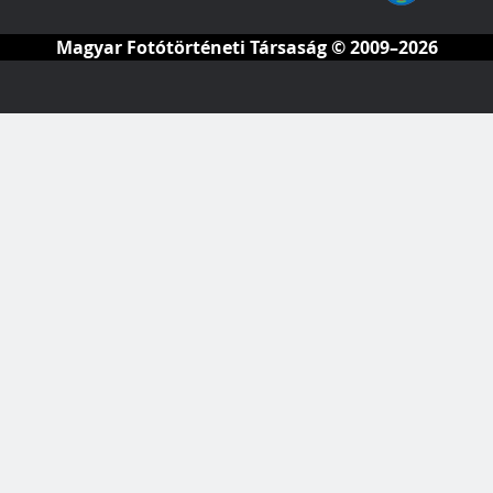
Magyar Fotótörténeti Társaság
© 2009–2026