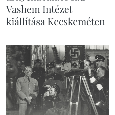
Vashem Intézet
kiállítása Kecskeméten