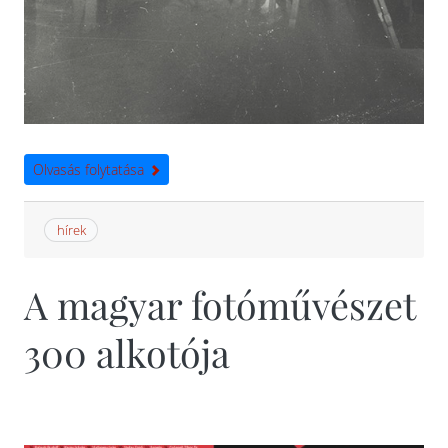
Olvasás folytatása
hírek
A magyar fotóművészet
300 alkotója