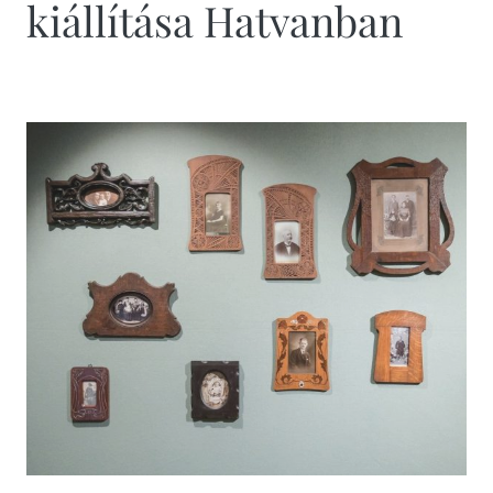
kiállítása Hatvanban